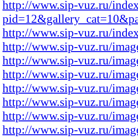
http://www.sip-vuz.ru/inde
pid=12&gallery_cat=10&p
http://www.sip-vuz.ru/ind
http://www.sip-vuz.ru/image
http://www.sip-vuz.ru/image
http://www.sip-vuz.ru/image
http://www.sip-vuz.ru/image
http://www.sip-vuz.ru/image
http://www.sip-vuz.ru/image
http://www.sip-vuz.ru/image