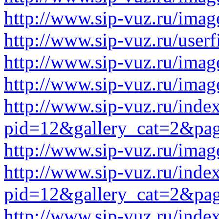
http://www.sip-vuz.ru/imag
http://www.sip-vuz.ru/userf
http://www.sip-vuz.ru/imag
http://www.sip-vuz.ru/imag
http://www.sip-vuz.ru/inde
pid=12&gallery_cat=2&pa
http://www.sip-vuz.ru/imag
http://www.sip-vuz.ru/inde
pid=12&gallery_cat=2&pa
http://www.sip-vuz.ru/inde