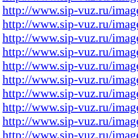
http://www.sip-vuz.ru/image
http://www.sip-vuz.ru/image
http://www.sip-vuz.ru/image
http://www.sip-vuz.ru/image
http://www.sip-vuz.ru/image
http://www.sip-vuz.ru/image
http://www.sip-vuz.ru/imag
http://www.sip-vuz.ru/image
http://www.sip-vuz.ru/imag
http://www.sip-vuz.ru/imag