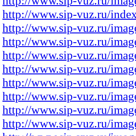
http://www.sip-vuz.ru/imag
http://www.sip-vuz.ru/ind
http://www.sip-vuz.ru/imag
http://www.sip-vuz.ru/imag
http://www.sip-vuz.ru/imag
http://www.sip-vuz.ru/imag
http://www.sip-vuz.ru/imag
http://www.sip-vuz.ru/imag
http://www.sip-vuz.ru/imag
http://www.sip-vuz.ru/imag