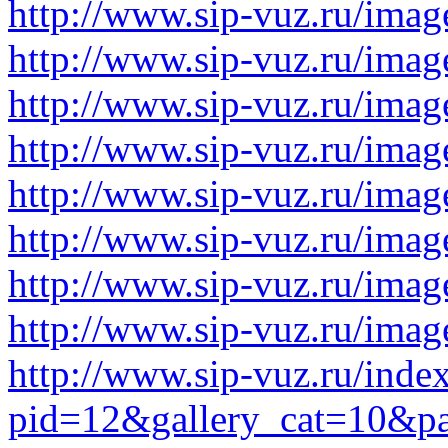
http://www.sip-vuz.ru/image
http://www.sip-vuz.ru/image
http://www.sip-vuz.ru/image
http://www.sip-vuz.ru/image
http://www.sip-vuz.ru/image
http://www.sip-vuz.ru/image
http://www.sip-vuz.ru/image
http://www.sip-vuz.ru/image
http://www.sip-vuz.ru/inde
pid=12&gallery_cat=10&p