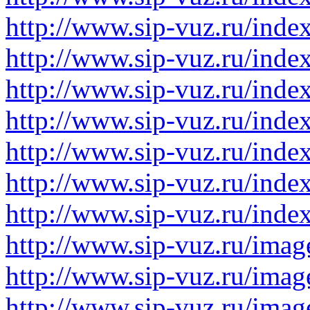
http://www.sip-vuz.ru/inde
http://www.sip-vuz.ru/inde
http://www.sip-vuz.ru/ind
http://www.sip-vuz.ru/ind
http://www.sip-vuz.ru/ind
http://www.sip-vuz.ru/ind
http://www.sip-vuz.ru/ind
http://www.sip-vuz.ru/imag
http://www.sip-vuz.ru/imag
http://www.sip-vuz.ru/imag