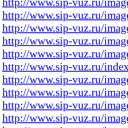
http://www.sip-vuz.ru/image
http://www.sip-vuz.ru/image
http://www.sip-vuz.ru/image
http://www.sip-vuz.ru/image
http://www.sip-vuz.ru/image
http://www.sip-vuz.ru/ind
http://www.sip-vuz.ru/image
http://www.sip-vuz.ru/image
http://www.sip-vuz.ru/image
http://www.sip-vuz.ru/image