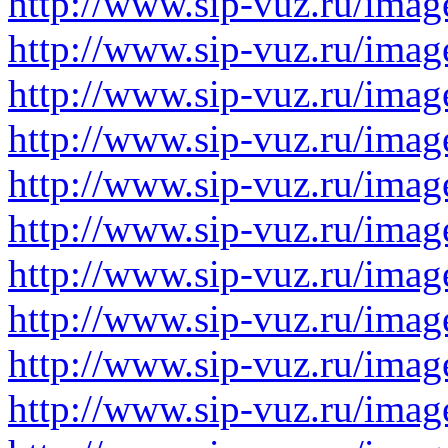
http://www.sip-vuz.ru/imag
http://www.sip-vuz.ru/imag
http://www.sip-vuz.ru/imag
http://www.sip-vuz.ru/imag
http://www.sip-vuz.ru/imag
http://www.sip-vuz.ru/imag
http://www.sip-vuz.ru/imag
http://www.sip-vuz.ru/imag
http://www.sip-vuz.ru/imag
http://www.sip-vuz.ru/imag