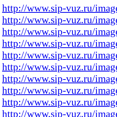
http://www.sip-vuz.ru/imag
http://www.sip-vuz.ru/imag
http://www.sip-vuz.ru/imag
http://www.sip-vuz.ru/imag
http://www.sip-vuz.ru/imag
http://www.sip-vuz.ru/imag
http://www.sip-vuz.ru/imag
http://www.sip-vuz.ru/imag
http://www.sip-vuz.ru/image
http://www.sip-vuz.ru/image