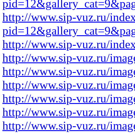
pid=12&gallery_cat=9&pa
http://www.sip-vuz.ru/inde
pid=12&gallery_cat=9&pa
http://www.sip-vuz.ru/ind
http://www.sip-vuz.ru/image
http://www.sip-vuz.ru/image
http://www.sip-vuz.ru/image
http://www.sip-vuz.ru/image
http://www.sip-vuz.ru/image
http://www.sip-vuz.ru/image