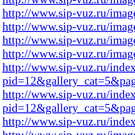
http://www.sip-vuz.ru/imag
http://www.sip-vuz.ru/imag
http://www.sip-vuz.ru/imag
http://www.sip-vuz.ru/imag
http://www.sip-vuz.ru/inde
pid=12&gallery_cat=5&pa
http://www.sip-vuz.ru/inde
pid=12&gallery_cat=5&pa
http://www.sip-vuz.ru/ind
http://www.sip-vuz.ru/imag