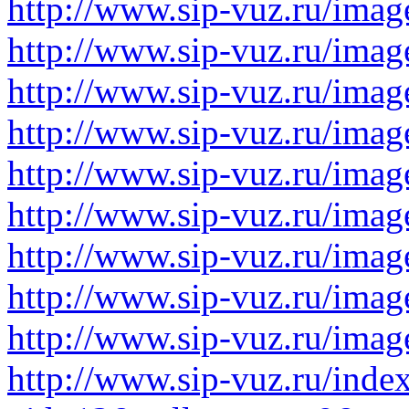
http://www.sip-vuz.ru/image
http://www.sip-vuz.ru/image
http://www.sip-vuz.ru/image
http://www.sip-vuz.ru/image
http://www.sip-vuz.ru/image
http://www.sip-vuz.ru/image
http://www.sip-vuz.ru/image
http://www.sip-vuz.ru/image
http://www.sip-vuz.ru/image
http://www.sip-vuz.ru/inde