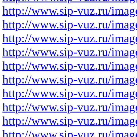
http://www.sip-vuz.ru/imag
http://www.sip-vuz.ru/imag
http://www.sip-vuz.ru/imag
http://www.sip-vuz.ru/imag
http://www.sip-vuz.ru/imag
http://www.sip-vuz.ru/imag
http://www.sip-vuz.ru/imag
http://www.sip-vuz.ru/imag
http://www.sip-vuz.ru/imag
http://www.sip-vuz.ru/imag