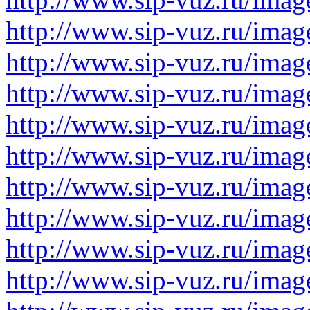
http://www.sip-vuz.ru/imag
http://www.sip-vuz.ru/imag
http://www.sip-vuz.ru/imag
http://www.sip-vuz.ru/imag
http://www.sip-vuz.ru/imag
http://www.sip-vuz.ru/imag
http://www.sip-vuz.ru/imag
http://www.sip-vuz.ru/imag
http://www.sip-vuz.ru/imag