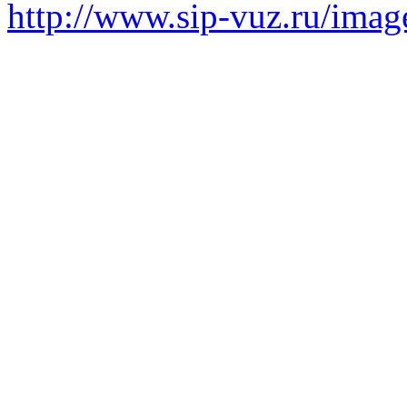
http://www.sip-vuz.ru/image