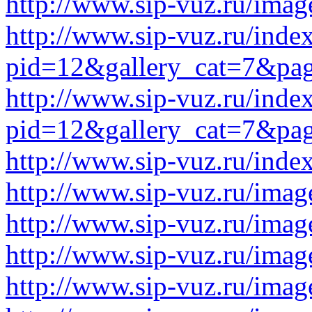
http://www.sip-vuz.ru/imag
http://www.sip-vuz.ru/inde
pid=12&gallery_cat=7&pa
http://www.sip-vuz.ru/inde
pid=12&gallery_cat=7&pa
http://www.sip-vuz.ru/ind
http://www.sip-vuz.ru/image
http://www.sip-vuz.ru/image
http://www.sip-vuz.ru/image
http://www.sip-vuz.ru/image