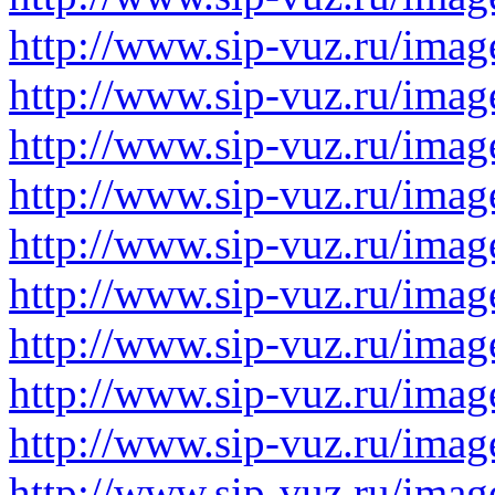
http://www.sip-vuz.ru/imag
http://www.sip-vuz.ru/imag
http://www.sip-vuz.ru/imag
http://www.sip-vuz.ru/imag
http://www.sip-vuz.ru/imag
http://www.sip-vuz.ru/imag
http://www.sip-vuz.ru/imag
http://www.sip-vuz.ru/imag
http://www.sip-vuz.ru/imag
http://www.sip-vuz.ru/imag