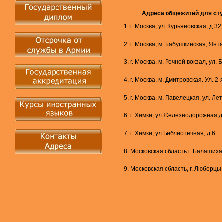
Адреса общежитий для ст
1. г. Москва, ул. Курьяновская, д.32
2. г. Москва, м. Бабушкинская, Ян
3. г. Москва, м. Речной вокзал, ул.
4. г. Москва, м. Дмитровская. Ул. 2-
5. г. Москва. м. Павелецкая, ул. Ле
6. г. Химки, ул.Железнодорожная,д
7. г. Химки, ул.Библиотечная, д.6
8. Московская область г. Балашиха
9. Московская область, г. Люберцы,