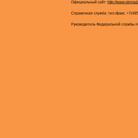
Официальный сайт:
http://www.obrnad
Справочная служба: тел./факс: +7(49
Руководитель Федеральной службы по