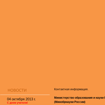
Контактная информация.
Министерство образования и науки
04 октября 2013 г.
(Минобрнауки России)
С днем учителя!